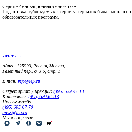
Серия «Инновационная экономика»
Подготовка публикуемых в серии материалов была выполнен
образовательных программ.
читать →
Адрес: 125993, Россия, Москва,
Газетный пер., д. 3-5, стр. 1
E-mail:
info@iep.ru
Секретариат Дирекции:
(495) 629-47-13
Канцелярия:
(495) 629-64-13
Пресс-служба:
(495) 695-67-70
press@iep.ru
Мы в соцсетях: