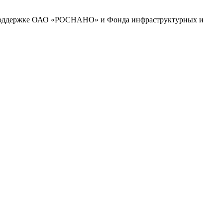
и поддержке ОАО «РОСНАНО» и Фонда инфраструктурных и