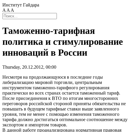
Институт Гайдара
A
A
A
Таможенно-тарифная
политика и стимулирование
инноваций в России
Thursday, 20.12.2012, 00:00
Несмотря на продолжающуюся в последние годы
либерализацию мировой торговли, центральным
инструментом таможенно-тарифного регулирования
практически во всех странах остается таможенный тариф.
После присоединения к ВТО по итогам многосторонних
переговоров российской стороной приняты обязательства не
повышать в будущем тарифные ставки выше заявленного
уровня, тем не менее с помощью изменения таможенного
тарифа должно достигаться оптимальное соотношение между
экспортом и импортом товаров.
В данной работе проанализирована нормативная правовая