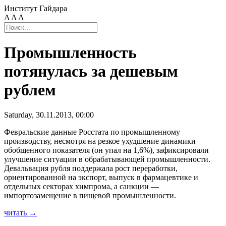
Институт Гайдара
A
A
A
Промышленность
потянулась за дешевым
рублем
Saturday, 30.11.2013, 00:00
Февральские данные Росстата по промышленному
производству, несмотря на резкое ухудшение динамики
обобщенного показателя (он упал на 1,6%), зафиксировали
улучшение ситуации в обрабатывающей промышленности.
Девальвация рубля поддержала рост переработки,
ориентированной на экспорт, выпуск в фармацевтике и
отдельных секторах химпрома, а санкции —
импортозамещение в пищевой промышленности.
читать →