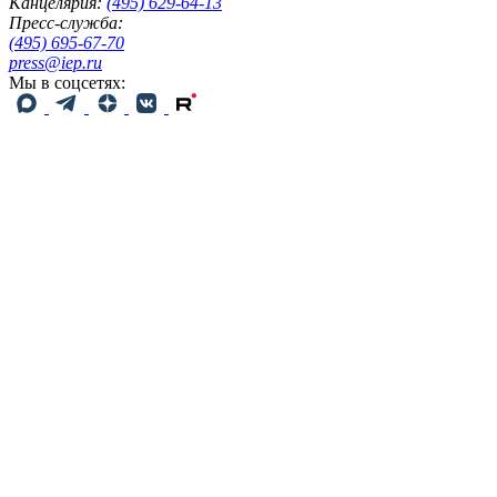
Канцелярия:
(495) 629-64-13
Пресс-служба:
(495) 695-67-70
press@iep.ru
Мы в соцсетях: