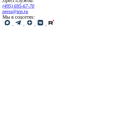
Пресс-служба:
(495) 695-67-70
press@iep.ru
Мы в соцсетях: