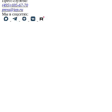
Пресс-служба:
(495) 695-67-70
press@iep.ru
Мы в соцсетях: