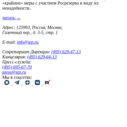
«крайние» меры с участием Росрезерва в виду их
ненадобности.
читать →
Адрес: 125993, Россия, Москва,
Газетный пер., д. 3-5, стр. 1
E-mail:
info@iep.ru
Секретариат Дирекции:
(495) 629-47-13
Канцелярия:
(495) 629-64-13
Пресс-служба:
(495) 695-67-70
press@iep.ru
Мы в соцсетях: