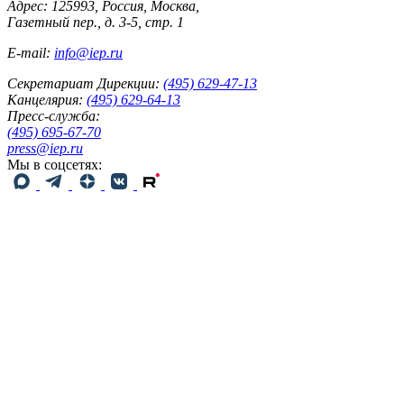
Адрес: 125993, Россия, Москва,
Газетный пер., д. 3-5, стр. 1
E-mail:
info@iep.ru
Секретариат Дирекции:
(495) 629-47-13
Канцелярия:
(495) 629-64-13
Пресс-служба:
(495) 695-67-70
press@iep.ru
Мы в соцсетях: