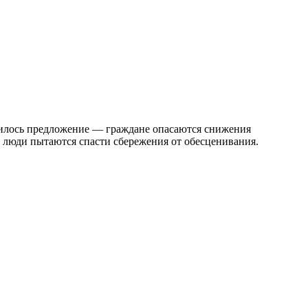
ичилось предложение — граждане опасаются снижения
 люди пытаются спасти сбережения от обесценивания.