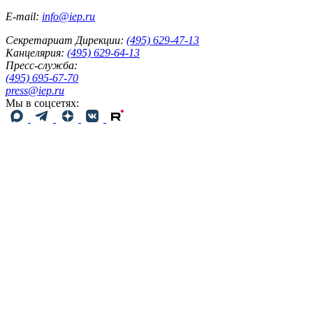
E-mail:
info@iep.ru
Секретариат Дирекции:
(495) 629-47-13
Канцелярия:
(495) 629-64-13
Пресс-служба:
(495) 695-67-70
press@iep.ru
Мы в соцсетях: