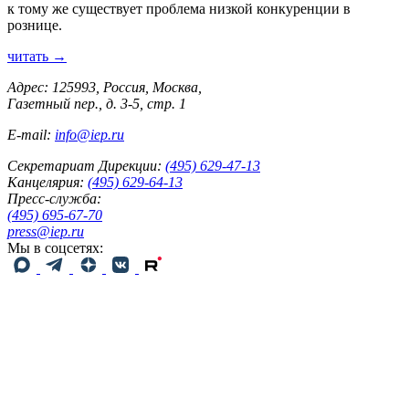
к тому же существует проблема низкой конкуренции в
рознице.
читать →
Адрес: 125993, Россия, Москва,
Газетный пер., д. 3-5, стр. 1
E-mail:
info@iep.ru
Секретариат Дирекции:
(495) 629-47-13
Канцелярия:
(495) 629-64-13
Пресс-служба:
(495) 695-67-70
press@iep.ru
Мы в соцсетях: