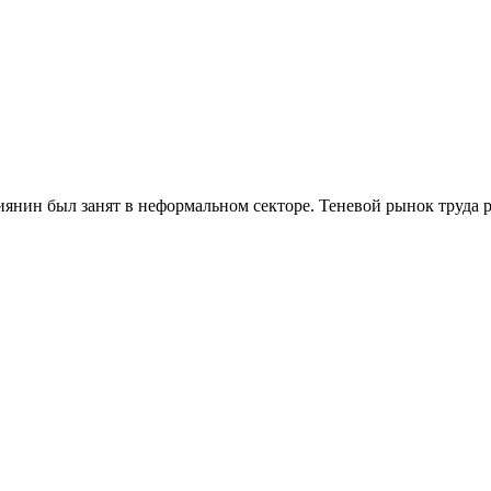
иянин был занят в неформальном секторе. Теневой рынок труда