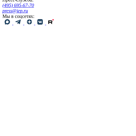
(495) 695-67-70
press@iep.ru
Мы в соцсетях: