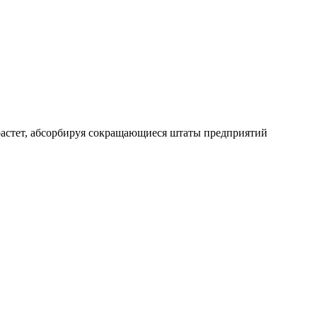
 растет, абсорбируя сокращающиеся штаты предприятий