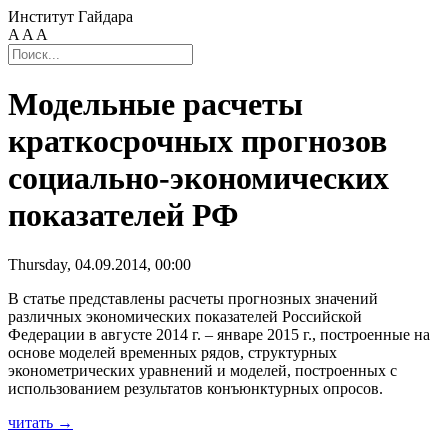
Институт Гайдара
A
A
A
Модельные расчеты
краткосрочных прогнозов
социально-экономических
показателей РФ
Thursday, 04.09.2014, 00:00
В статье представлены расчеты прогнозных значений
различных экономических показателей Российской
Федерации в августе 2014 г. – январе 2015 г., построенные на
основе моделей временных рядов, структурных
эконометрических уравнений и моделей, построенных с
использованием результатов конъюнктурных опросов.
читать →