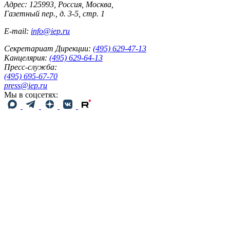
Адрес: 125993, Россия, Москва,
Газетный пер., д. 3-5, стр. 1
E-mail:
info@iep.ru
Секретариат Дирекции:
(495) 629-47-13
Канцелярия:
(495) 629-64-13
Пресс-служба:
(495) 695-67-70
press@iep.ru
Мы в соцсетях: