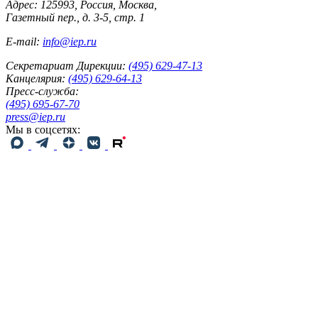
Адрес: 125993, Россия, Москва,
Газетный пер., д. 3-5, стр. 1
E-mail:
info@iep.ru
Секретариат Дирекции:
(495) 629-47-13
Канцелярия:
(495) 629-64-13
Пресс-служба:
(495) 695-67-70
press@iep.ru
Мы в соцсетях: