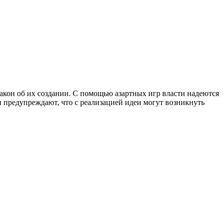
кон об их создании. С помощью азартных игр власти надеются
 предупреждают, что с реализацией идеи могут возникнуть