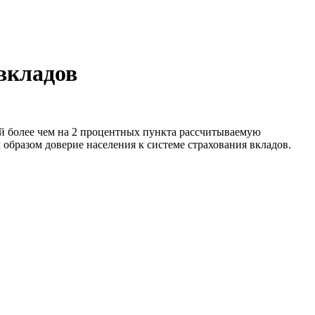
 вкладов
й более чем на 2 процентных пункта рассчитываемую
образом доверие населения к системе страхования вкладов.