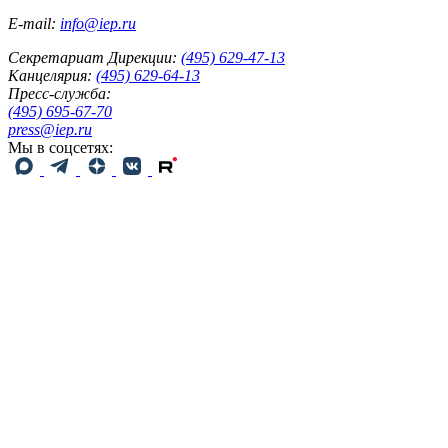
E-mail:
info@iep.ru
Секретариат Дирекции:
(495) 629-47-13
Канцелярия:
(495) 629-64-13
Пресс-служба:
(495) 695-67-70
press@iep.ru
Мы в соцсетях: