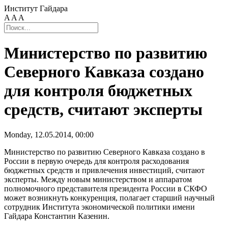
Институт Гайдара
A
A
A
Министерство по развитию
Северного Кавказа создано
для контроля бюджетных
средств, считают эксперты
Monday, 12.05.2014, 00:00
Министерство по развитию Северного Кавказа создано в
России в первую очередь для контроля расходования
бюджетных средств и привлечения инвестиций, считают
эксперты. Между новым министерством и аппаратом
полномочного представителя президента России в СКФО
может возникнуть конкуренция, полагает старший научный
сотрудник Института экономической политики имени
Гайдара Константин Казенин.