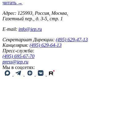
читать →
Адрес: 125993, Россия, Москва,
Газетный пер., д. 3-5, стр. 1
E-mail:
info@iep.ru
Секретариат Дирекции:
(495) 629-47-13
Канцелярия:
(495) 629-64-13
Пресс-служба:
(495) 695-67-70
press@iep.ru
Мы в соцсетях: