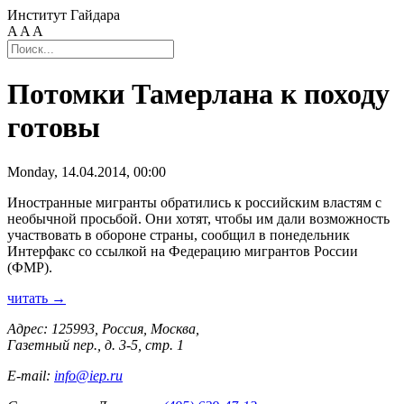
Институт Гайдара
A
A
A
Потомки Тамерлана к походу
готовы
Monday, 14.04.2014, 00:00
Иностранные мигранты обратились к российским властям с
необычной просьбой. Они хотят, чтобы им дали возможность
участвовать в обороне страны, сообщил в понедельник
Интерфакс со ссылкой на Федерацию мигрантов России
(ФМР).
читать →
Адрес: 125993, Россия, Москва,
Газетный пер., д. 3-5, стр. 1
E-mail:
info@iep.ru