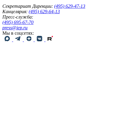
Секретариат Дирекции:
(495) 629-47-13
Канцелярия:
(495) 629-64-13
Пресс-служба:
(495) 695-67-70
press@iep.ru
Мы в соцсетях: