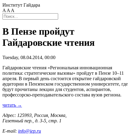
Институт Гайдара
A
A
A
В Пензе пройдут
Гайдаровские чтения
Tuesday, 08.04.2014, 00:00
Гайдаровские чтения «Региональная инновационная
политика: стратегические вызовы» пройдут в Пензе 10–11
апреля. В первый день состоится открытие гайдаровской
аудитории в Пензенском государственном университете, где
будут прочитаны лекции для студентов, аспирантов,
профессорско-преподавательского состава вузов региона.
читать →
Адрес: 125993, Россия, Москва,
Газетный пер., д. 3-5, стр. 1
E-mail:
info@iep.ru