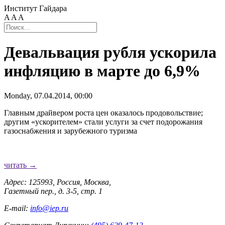
Институт Гайдара
A
A
A
Девальвация рубля ускорила
инфляцию в марте до 6,9%
Monday, 07.04.2014, 00:00
Главным драйвером роста цен оказалось продовольствие;
другим «ускорителем» стали услуги за счет подорожания
газоснабжения и зарубежного туризма
читать →
Адрес: 125993, Россия, Москва,
Газетный пер., д. 3-5, стр. 1
E-mail:
info@iep.ru