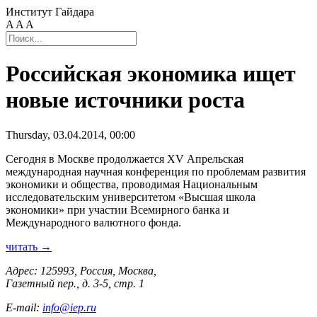
Институт Гайдара
A
A
A
Российская экономика ищет
новые источники роста
Thursday, 03.04.2014, 00:00
Сегодня в Москве продолжается XV Апрельская
международная научная конференция по проблемам развития
экономики и общества, проводимая Национальным
исследовательским университетом «Высшая школа
экономики» при участии Всемирного банка и
Международного валютного фонда.
читать →
Адрес: 125993, Россия, Москва,
Газетный пер., д. 3-5, стр. 1
E-mail:
info@iep.ru