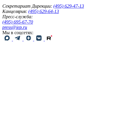
Секретариат Дирекции:
(495) 629-47-13
Канцелярия:
(495) 629-64-13
Пресс-служба:
(495) 695-67-70
press@iep.ru
Мы в соцсетях: