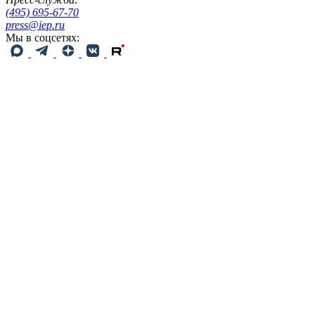
(495) 695-67-70
press@iep.ru
Мы в соцсетях: