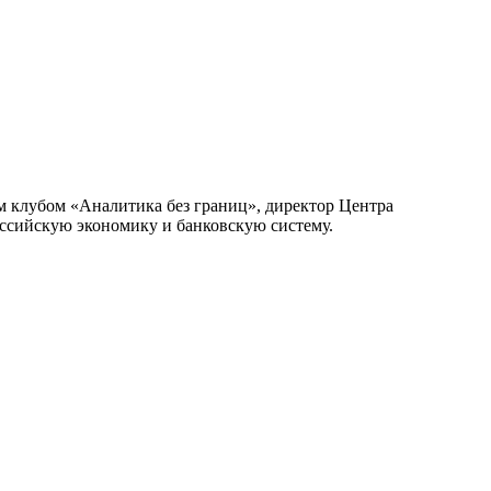
 клубом «Аналитика без границ», директор Центра
оссийскую экономику и банковскую систему.