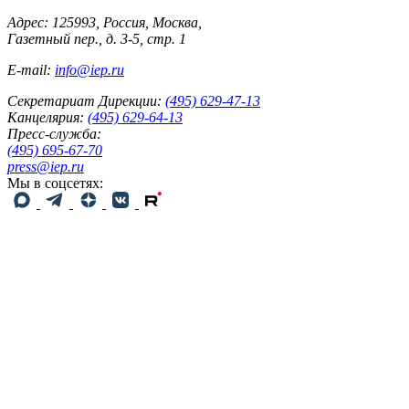
Адрес: 125993, Россия, Москва,
Газетный пер., д. 3-5, стр. 1
E-mail:
info@iep.ru
Секретариат Дирекции:
(495) 629-47-13
Канцелярия:
(495) 629-64-13
Пресс-служба:
(495) 695-67-70
press@iep.ru
Мы в соцсетях: