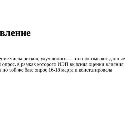
вление
ение числа рисков, улучшилось — это показывают данные
 опрос, в рамках которого ИЭП выяснял оценки влияния
по той же базе опрос 16-18 марта и констатировала