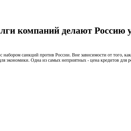
олги компаний делают Россию 
 набором санкций против России. Вне зависимости от того, ка
для экономики. Одна из самых неприятных - цена кредитов для р