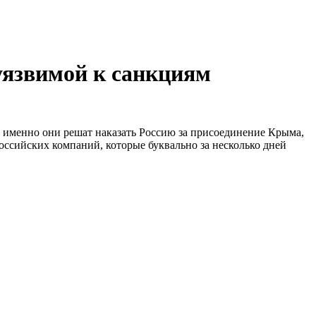
уязвимой к санкциям
к именно они решат наказать Россию за присоединение Крыма,
оссийских компаний, которые буквально за несколько дней