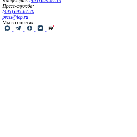
Канцелярия:
(495) 629-64-13
Пресс-служба:
(495) 695-67-70
press@iep.ru
Мы в соцсетях: