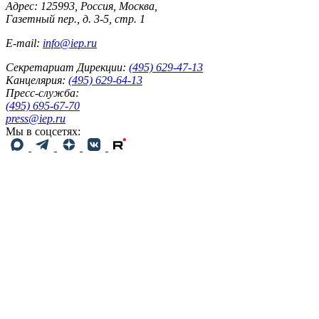
Адрес: 125993, Россия, Москва,
Газетный пер., д. 3-5, стр. 1
E-mail:
info@iep.ru
Секретариат Дирекции:
(495) 629-47-13
Канцелярия:
(495) 629-64-13
Пресс-служба:
(495) 695-67-70
press@iep.ru
Мы в соцсетях: