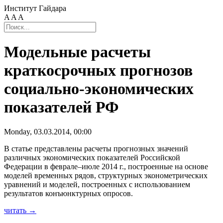
Институт Гайдара
A
A
A
Модельные расчеты
краткосрочных прогнозов
социально-экономических
показателей РФ
Monday, 03.03.2014, 00:00
В статье представлены расчеты прогнозных значений
различных экономических показателей Российской
Федерации в феврале–июле 2014 г., построенные на основе
моделей временных рядов, структурных эконометрических
уравнений и моделей, построенных с использованием
результатов конъюнктурных опросов.
читать →