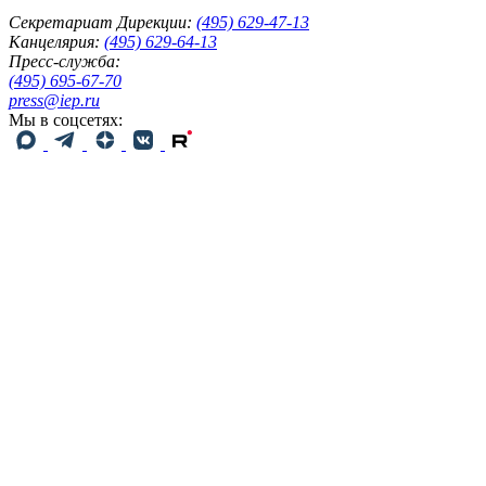
Секретариат Дирекции:
(495) 629-47-13
Канцелярия:
(495) 629-64-13
Пресс-служба:
(495) 695-67-70
press@iep.ru
Мы в соцсетях: