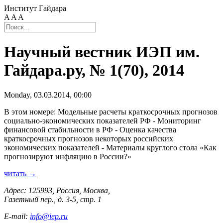
Институт Гайдара
A
A
A
Научный вестник ИЭП им.
Гайдара.ру, № 1(70), 2014
Monday, 03.03.2014, 00:00
В этом номере: Модельные расчеты краткосрочных прогнозов
социально-экономических показателей РФ - Мониторинг
финансовой стабильности в РФ - Оценка качества
краткосрочных прогнозов некоторых российских
экономических показателей - Материалы круглого стола «Как
прогнозируют инфляцию в России?»
читать →
Адрес: 125993, Россия, Москва,
Газетный пер., д. 3-5, стр. 1
E-mail:
info@iep.ru