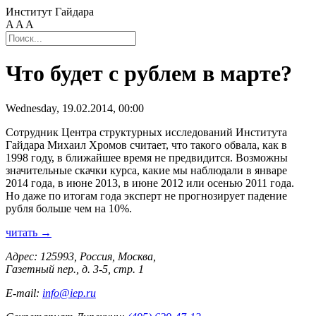
Институт Гайдара
A
A
A
Что будет с рублем в марте?
Wednesday, 19.02.2014, 00:00
Сотрудник Центра структурных исследований Института
Гайдара Михаил Хромов считает, что такого обвала, как в
1998 году, в ближайшее время не предвидится. Возможны
значительные скачки курса, какие мы наблюдали в январе
2014 года, в июне 2013, в июне 2012 или осенью 2011 года.
Но даже по итогам года эксперт не прогнозирует падение
рубля больше чем на 10%.
читать →
Адрес: 125993, Россия, Москва,
Газетный пер., д. 3-5, стр. 1
E-mail:
info@iep.ru