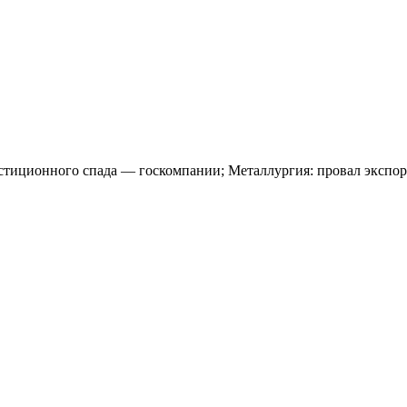
тиционного спада — госкомпании; Металлургия: провал экспор