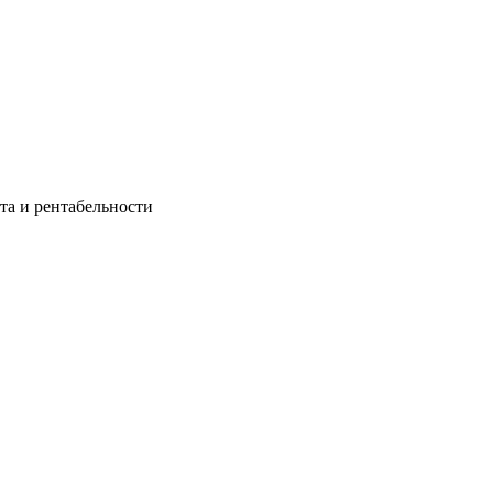
та и рентабельности