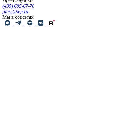
Пресс-служба:
(495) 695-67-70
press@iep.ru
Мы в соцсетях: