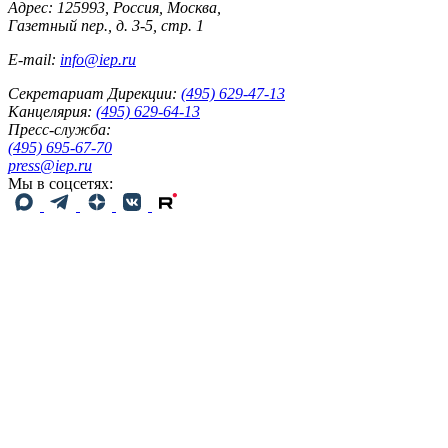
Адрес: 125993, Россия, Москва,
Газетный пер., д. 3-5, стр. 1
E-mail:
info@iep.ru
Секретариат Дирекции:
(495) 629-47-13
Канцелярия:
(495) 629-64-13
Пресс-служба:
(495) 695-67-70
press@iep.ru
Мы в соцсетях: