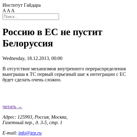
Институт Гайдара
A
A
A
Россию в ЕС не пустит
Белоруссия
Wednesday, 18.12.2013, 00:00
В отсутствие механизмов внутреннего перераспределения
выигрыша в ТС первый серьезный шаг к интеграции с ЕС
будет сделать очень сложно.
читать →
Адрес: 125993, Россия, Москва,
Газетный пер., д. 3-5, стр. 1
E-mail:
info@iep.ru