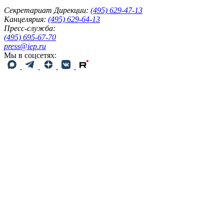
Секретариат Дирекции:
(495) 629-47-13
Канцелярия:
(495) 629-64-13
Пресс-служба:
(495) 695-67-70
press@iep.ru
Мы в соцсетях: