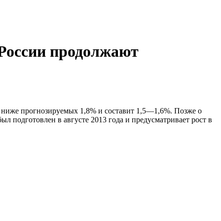
оссии продолжают
я ниже прогнозируемых 1,8% и составит 1,5—1,6%. Позже о
л подготовлен в августе 2013 года и предусматривает рост в