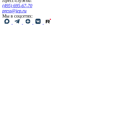
Пресс-служба:
(495) 695-67-70
press@iep.ru
Мы в соцсетях: