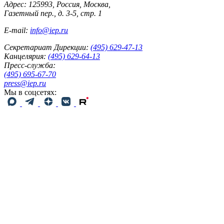
Адрес: 125993, Россия, Москва,
Газетный пер., д. 3-5, стр. 1
E-mail:
info@iep.ru
Секретариат Дирекции:
(495) 629-47-13
Канцелярия:
(495) 629-64-13
Пресс-служба:
(495) 695-67-70
press@iep.ru
Мы в соцсетях: