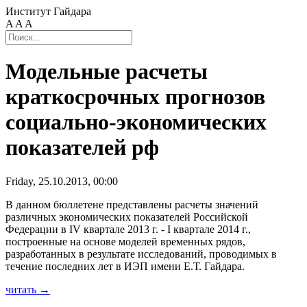
Институт Гайдара
A
A
A
Модельные расчеты
краткосрочных прогнозов
социально-экономических
показателей рф
Friday, 25.10.2013, 00:00
В данном бюллетене представлены расчеты значений
различных экономических показателей Российской
Федерации в IV квартале 2013 г. - I квартале 2014 г.,
построенные на основе моделей временных рядов,
разработанных в результате исследований, проводимых в
течение последних лет в ИЭП имени Е.Т. Гайдара.
читать →