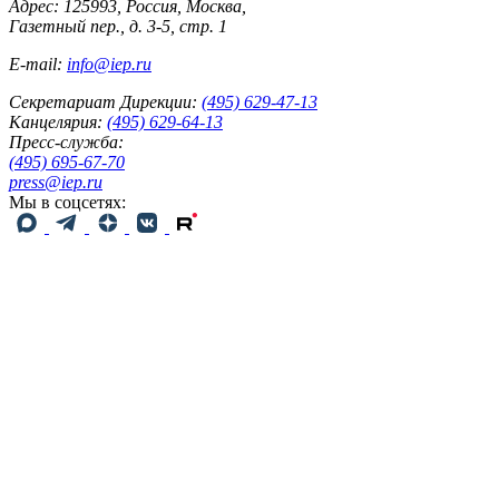
Адрес: 125993, Россия, Москва,
Газетный пер., д. 3-5, стр. 1
E-mail:
info@iep.ru
Секретариат Дирекции:
(495) 629-47-13
Канцелярия:
(495) 629-64-13
Пресс-служба:
(495) 695-67-70
press@iep.ru
Мы в соцсетях: