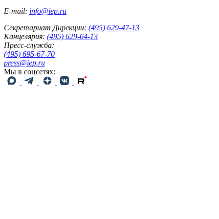
E-mail:
info@iep.ru
Секретариат Дирекции:
(495) 629-47-13
Канцелярия:
(495) 629-64-13
Пресс-служба:
(495) 695-67-70
press@iep.ru
Мы в соцсетях: