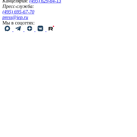
Канцелярия:
(495) 629-64-13
Пресс-служба:
(495) 695-67-70
press@iep.ru
Мы в соцсетях: