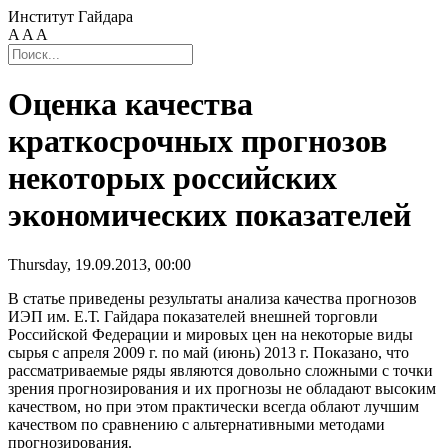
Институт Гайдара
A
A
A
Оценка качества
краткосрочных прогнозов
некоторых российских
экономических показателей
Thursday, 19.09.2013, 00:00
В статье приведены результаты анализа качества прогнозов
ИЭП им. Е.Т. Гайдара показателей внешней торговли
Российской Федерации и мировых цен на некоторые виды
сырья с апреля 2009 г. по май (июнь) 2013 г. Показано, что
рассматриваемые ряды являются довольно сложными с точки
зрения прогнозирования и их прогнозы не обладают высоким
качеством, но при этом практически всегда облают лучшим
качеством по сравнению с альтернативными методами
прогнозирования.