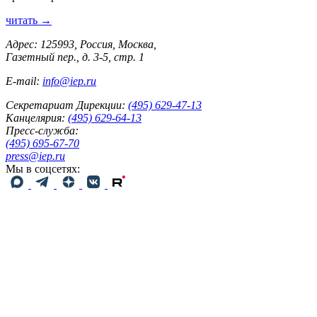
читать →
Адрес: 125993, Россия, Москва,
Газетный пер., д. 3-5, стр. 1
E-mail:
info@iep.ru
Секретариат Дирекции:
(495) 629-47-13
Канцелярия:
(495) 629-64-13
Пресс-служба:
(495) 695-67-70
press@iep.ru
Мы в соцсетях: