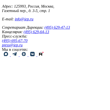
Адрес: 125993, Россия, Москва,
Газетный пер., д. 3-5, стр. 1
E-mail:
info@iep.ru
Секретариат Дирекции:
(495) 629-47-13
Канцелярия:
(495) 629-64-13
Пресс-служба:
(495) 695-67-70
press@iep.ru
Мы в соцсетях: