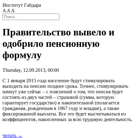
Институт Гайдара
A
A
A
Правительство вывело и
одобрило пенсионную
формулу
Thursday, 12.09.2013, 00:00
С 1 января 2015 года население будут стимулировать
выходить на пенсию позднее срока. Точнее, стимулировать
начнут уже сейчас – с пояснений о том, что пенсия будет
состоять из двух частей – страховой (сумма, которую
гарантирует государство) и накопительной (полагается
гражданам, рожденным в 1967 году и младше), а также
фиксированной выплаты. Все это будет высчитываться из
коэффициентов, накопленных за всю трудовую деятельность.
читать →