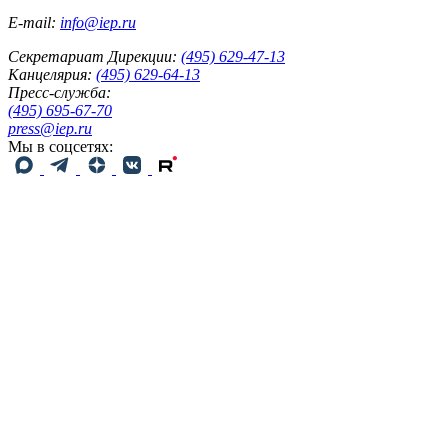
E-mail:
info@iep.ru
Секретариат Дирекции:
(495) 629-47-13
Канцелярия:
(495) 629-64-13
Пресс-служба:
(495) 695-67-70
press@iep.ru
Мы в соцсетях: