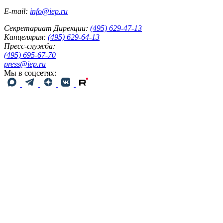
E-mail:
info@iep.ru
Секретариат Дирекции:
(495) 629-47-13
Канцелярия:
(495) 629-64-13
Пресс-служба:
(495) 695-67-70
press@iep.ru
Мы в соцсетях: