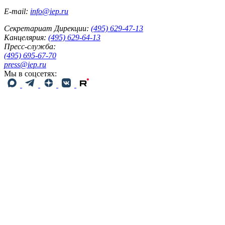
E-mail:
info@iep.ru
Секретариат Дирекции:
(495) 629-47-13
Канцелярия:
(495) 629-64-13
Пресс-служба:
(495) 695-67-70
press@iep.ru
Мы в соцсетях: