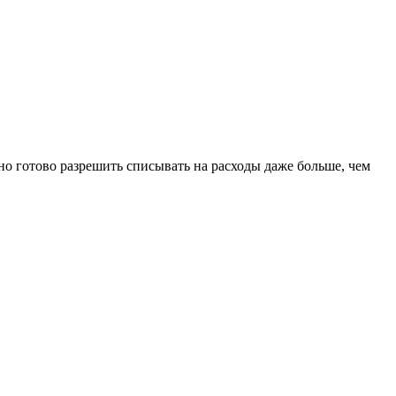
о готово разрешить списывать на расходы даже больше, чем