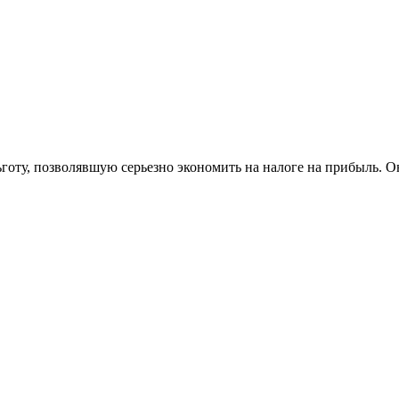
оту, позволявшую серьезно экономить на налоге на прибыль. Он