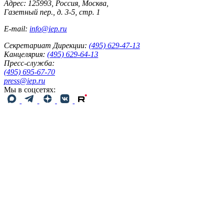
Адрес: 125993, Россия, Москва,
Газетный пер., д. 3-5, стр. 1
E-mail:
info@iep.ru
Секретариат Дирекции:
(495) 629-47-13
Канцелярия:
(495) 629-64-13
Пресс-служба:
(495) 695-67-70
press@iep.ru
Мы в соцсетях: