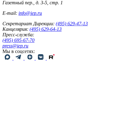
Газетный пер., д. 3-5, стр. 1
E-mail:
info@iep.ru
Секретариат Дирекции:
(495) 629-47-13
Канцелярия:
(495) 629-64-13
Пресс-служба:
(495) 695-67-70
press@iep.ru
Мы в соцсетях: