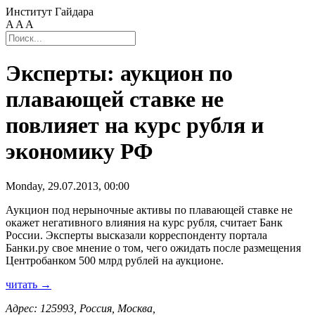
Институт Гайдара
A
A
A
Эксперты: аукцион по
плавающей ставке не
повлияет на курс рубля и
экономику РФ
Monday, 29.07.2013, 00:00
Аукцион под нерыночные активы по плавающей ставке не
окажет негативного влияния на курс рубля, считает Банк
России. Эксперты высказали корреспонденту портала
Банки.ру свое мнение о том, чего ожидать после размещения
Центробанком 500 млрд рублей на аукционе.
читать →
Адрес: 125993, Россия, Москва,